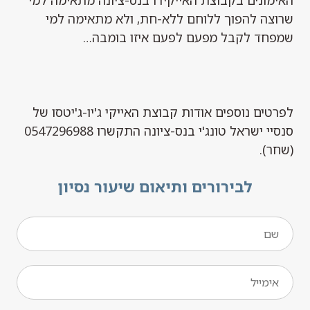
שרוצה להפוך ללוחם ללא-חת, ולא מתאימה למי
שמפחד לקבל מפעם לפעם איזו בומבה…
לפרטים נוספים אודות קבוצת האייקי ג'יו-ג'יטסו של
סנסיי ישראל טונג'י בנס-ציונה התקשרו 0547296988
(שחר).
לבירורים ותיאום שיעור נסיון