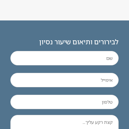
לבירורים ותיאום שיעור נסיון