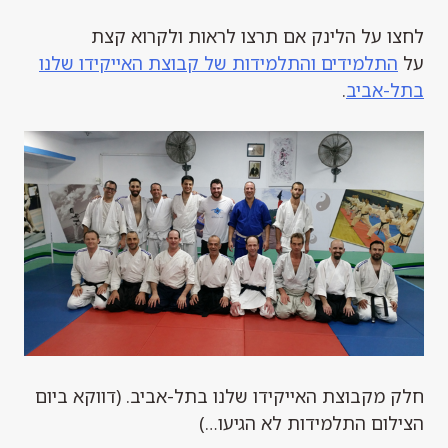
לחצו על הלינק אם תרצו לראות ולקרוא קצת
על
התלמידים והתלמידות של קבוצת האייקידו שלנו
בתל-אביב
.
חלק מקבוצת האייקידו שלנו בתל-אביב. (דווקא ביום
הצילום התלמידות לא הגיעו…)