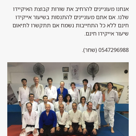
אנחנו מעוניינים להרחיב את שורות קבוצת האיקיידו
שלנו. אם אתם מעוניינים להתנסות בשיעור אייקידו
חינם ללא כל התחייבות נשמח אם תתקשרו לתיאום
שיעור אייקידו חינם.
0547296988 (שחר).