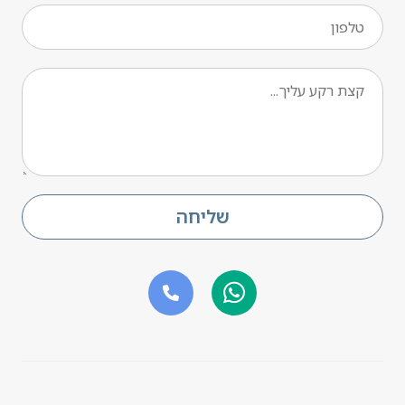
שליחה